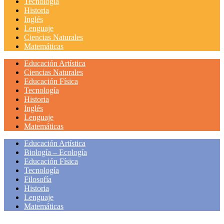
Tecnología
Historia
Inglés
Lenguaje
Ciencias Naturales
Matemáticas
Educación Artística
Ciencias Naturales
Educación Física
Tecnología
Historia
Inglés
Lenguaje
Matemáticas
Educación Artística
Biología – Ecología
Educación Física
Tecnología
Filosofía
Historia
Lenguaje
Matemáticas