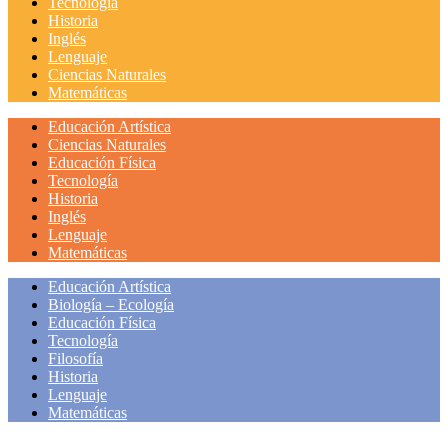
Tecnología
Historia
Inglés
Lenguaje
Ciencias Naturales
Matemáticas
Educación Artística
Ciencias Naturales
Educación Física
Tecnología
Historia
Inglés
Lenguaje
Matemáticas
Educación Artística
Biología – Ecología
Educación Física
Tecnología
Filosofía
Historia
Lenguaje
Matemáticas