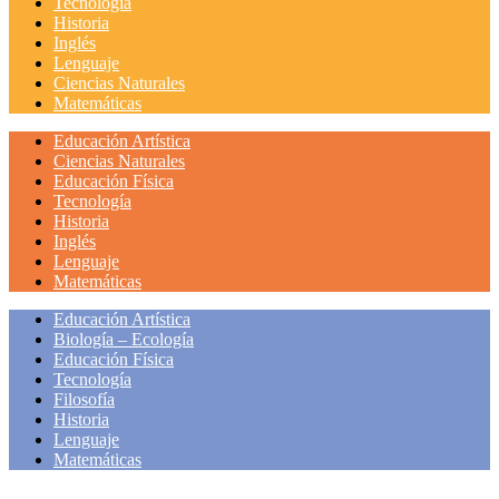
Tecnología
Historia
Inglés
Lenguaje
Ciencias Naturales
Matemáticas
Educación Artística
Ciencias Naturales
Educación Física
Tecnología
Historia
Inglés
Lenguaje
Matemáticas
Educación Artística
Biología – Ecología
Educación Física
Tecnología
Filosofía
Historia
Lenguaje
Matemáticas