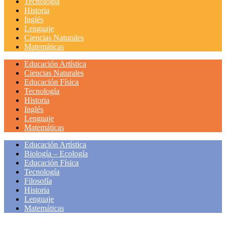
Tecnología
Historia
Inglés
Lenguaje
Ciencias Naturales
Matemáticas
Educación Artística
Ciencias Naturales
Educación Física
Tecnología
Historia
Inglés
Lenguaje
Matemáticas
Educación Artística
Biología – Ecología
Educación Física
Tecnología
Filosofía
Historia
Lenguaje
Matemáticas