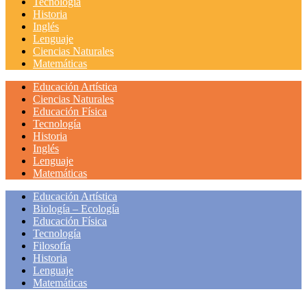
Tecnología
Historia
Inglés
Lenguaje
Ciencias Naturales
Matemáticas
Educación Artística
Ciencias Naturales
Educación Física
Tecnología
Historia
Inglés
Lenguaje
Matemáticas
Educación Artística
Biología – Ecología
Educación Física
Tecnología
Filosofía
Historia
Lenguaje
Matemáticas