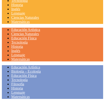
Tecnología
Historia
Inglés
Lenguaje
Ciencias Naturales
Matemáticas
Educación Artística
Ciencias Naturales
Educación Física
Tecnología
Historia
Inglés
Lenguaje
Matemáticas
Educación Artística
Biología – Ecología
Educación Física
Tecnología
Filosofía
Historia
Lenguaje
Matemáticas