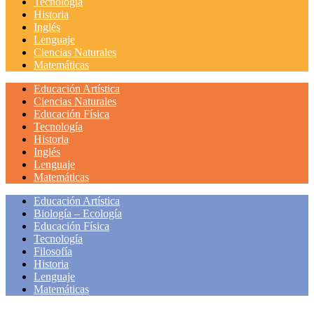
Tecnología
Historia
Inglés
Lenguaje
Ciencias Naturales
Matemáticas
Educación Artística
Ciencias Naturales
Educación Física
Tecnología
Historia
Inglés
Lenguaje
Matemáticas
Educación Artística
Biología – Ecología
Educación Física
Tecnología
Filosofía
Historia
Lenguaje
Matemáticas