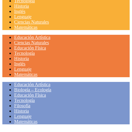
Tecnología
Historia
Inglés
Lenguaje
Ciencias Naturales
Matemáticas
Educación Artística
Ciencias Naturales
Educación Física
Tecnología
Historia
Inglés
Lenguaje
Matemáticas
Educación Artística
Biología – Ecología
Educación Física
Tecnología
Filosofía
Historia
Lenguaje
Matemáticas