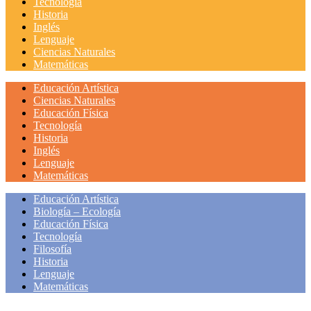
Tecnología
Historia
Inglés
Lenguaje
Ciencias Naturales
Matemáticas
Educación Artística
Ciencias Naturales
Educación Física
Tecnología
Historia
Inglés
Lenguaje
Matemáticas
Educación Artística
Biología – Ecología
Educación Física
Tecnología
Filosofía
Historia
Lenguaje
Matemáticas