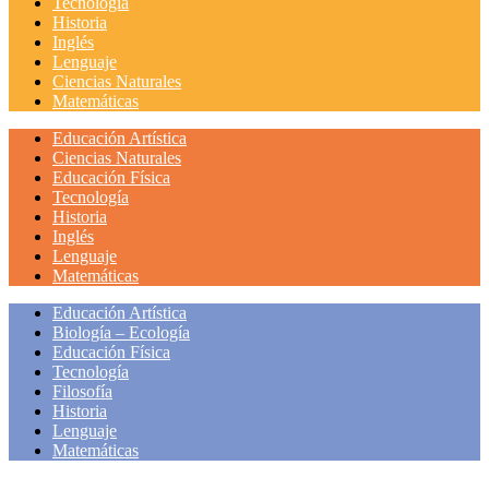
Tecnología
Historia
Inglés
Lenguaje
Ciencias Naturales
Matemáticas
Educación Artística
Ciencias Naturales
Educación Física
Tecnología
Historia
Inglés
Lenguaje
Matemáticas
Educación Artística
Biología – Ecología
Educación Física
Tecnología
Filosofía
Historia
Lenguaje
Matemáticas