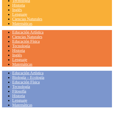
Tecnología
Historia
Inglés
Lenguaje
Ciencias Naturales
Matemáticas
Educación Artística
Ciencias Naturales
Educación Física
Tecnología
Historia
Inglés
Lenguaje
Matemáticas
Educación Artística
Biología – Ecología
Educación Física
Tecnología
Filosofía
Historia
Lenguaje
Matemáticas