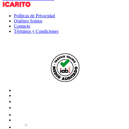
Políticas de Privacidad
Quiénes Somos
Contacto
Términos y Condiciones