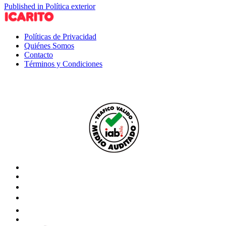
Published in Política exterior
Políticas de Privacidad
Quiénes Somos
Contacto
Términos y Condiciones