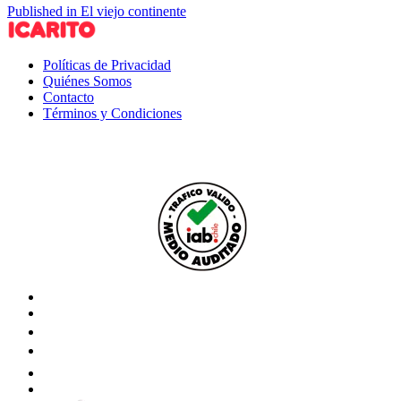
Published in El viejo continente
Políticas de Privacidad
Quiénes Somos
Contacto
Términos y Condiciones