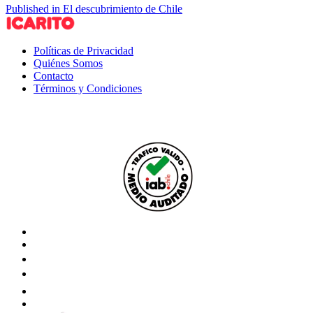
Published in El descubrimiento de Chile
Políticas de Privacidad
Quiénes Somos
Contacto
Términos y Condiciones