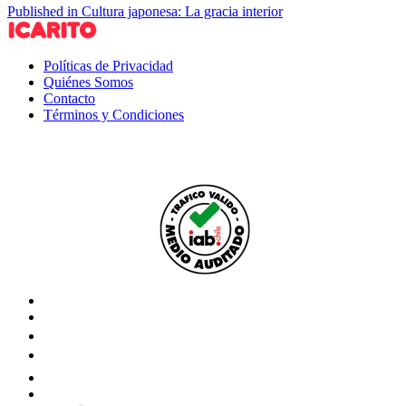
Published in Cultura japonesa: La gracia interior
Políticas de Privacidad
Quiénes Somos
Contacto
Términos y Condiciones