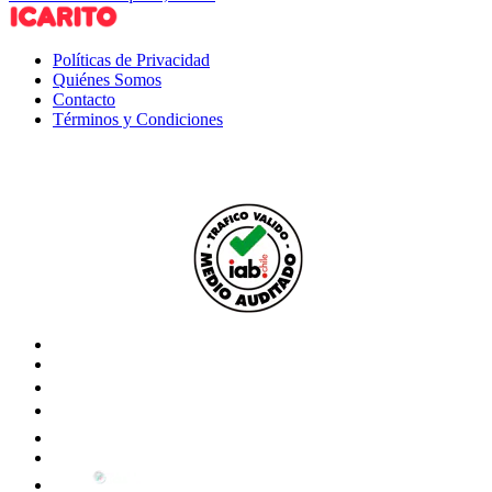
Políticas de Privacidad
Quiénes Somos
Contacto
Términos y Condiciones