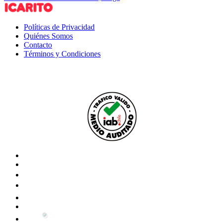
Políticas de Privacidad
Quiénes Somos
Contacto
Términos y Condiciones