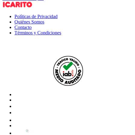
Políticas de Privacidad
Quiénes Somos
Contacto
Términos y Condiciones