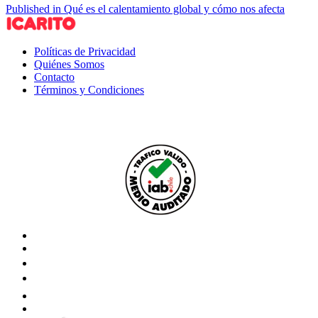
Published in Qué es el calentamiento global y cómo nos afecta
Políticas de Privacidad
Quiénes Somos
Contacto
Términos y Condiciones