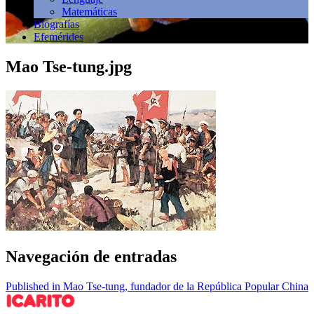
Matemáticas
Biografías
Efemérides
Mao Tse-tung.jpg
Navegación de entradas
Published in Mao Tse-tung, fundador de la República Popular China