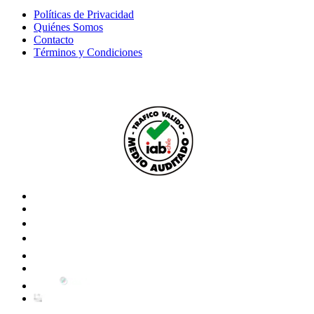
Políticas de Privacidad
Quiénes Somos
Contacto
Términos y Condiciones