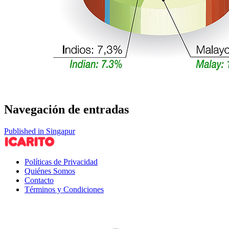
Navegación de entradas
Published in Singapur
Políticas de Privacidad
Quiénes Somos
Contacto
Términos y Condiciones