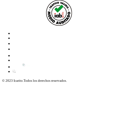
© 2023 Icarito.Todos los derechos reservados.