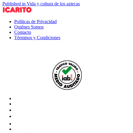
Published in Vida y cultura de los aztecas
Políticas de Privacidad
Quiénes Somos
Contacto
Términos y Condiciones