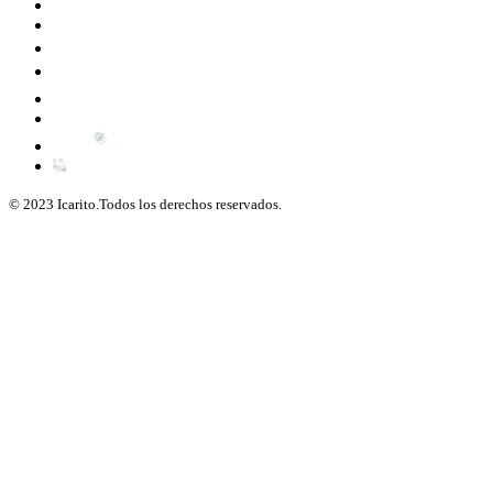
© 2023 Icarito.Todos los derechos reservados.