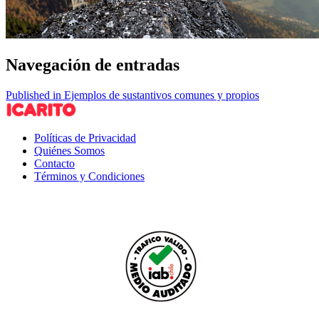
Navegación de entradas
Published in Ejemplos de sustantivos comunes y propios
Políticas de Privacidad
Quiénes Somos
Contacto
Términos y Condiciones