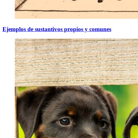
Ejemplos de sustantivos propios y comunes