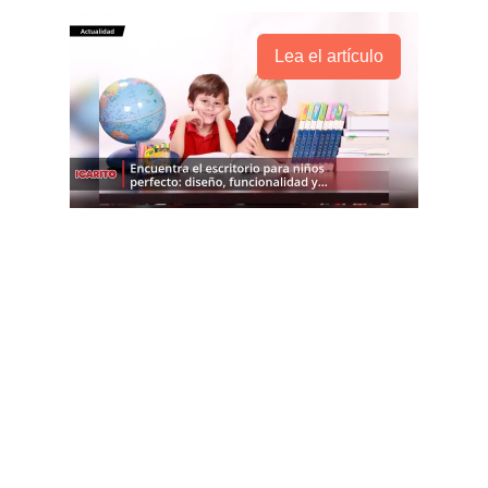
Lea el artículo