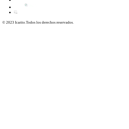
© 2023 Icarito.Todos los derechos reservados.