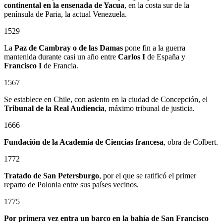
continental en la ensenada de Yacua
, en la costa sur de la
península de Paria, la actual Venezuela.
1529
La
Paz de Cambray o de las Damas
pone fin a la guerra
mantenida durante casi un año entre
Carlos I
de España y
Francisco I
de Francia.
1567
Se establece en Chile, con asiento en la ciudad de Concepción, el
Tribunal de la Real Audiencia
, máximo tribunal de justicia.
1666
Fundación de la Academia de Ciencias francesa
, obra de Colbert.
1772
Tratado de San Petersburgo
, por el que se ratificó el primer
reparto de Polonia entre sus países vecinos.
1775
Por primera vez entra un barco en la bahía de San Francisco