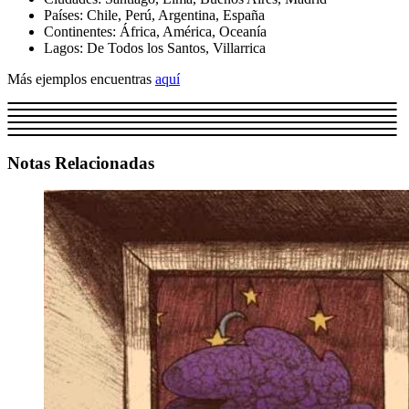
Países: Chile, Perú, Argentina, España
Continentes: África, América, Oceanía
Lagos: De Todos los Santos, Villarrica
Más ejemplos encuentras
aquí
Notas Relacionadas