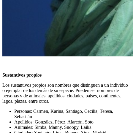
Sustantivos propios
Los sustantivos propios son nombres que distinguen a un individuo
o ejemplar de los demás de su especie. Pueden ser nombres de
personas y de animales, apellidos, ciudades, países, continentes,
lagos, plazas, entre otros.
Personas: Carmen, Karina, Santiago, Cecilia, Teresa,
Sebastián
Apellidos: González, Pérez, Alarcón, Soto
Animales: Simba, Manny, Snoopy, Laika
Ciudades: Santiago, Lima, Buenos Aires, Madrid