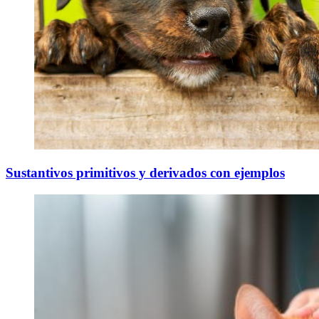
Sustantivos primitivos y derivados con ejemplos