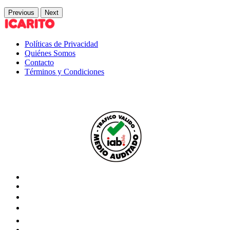
Previous
Next
Políticas de Privacidad
Quiénes Somos
Contacto
Términos y Condiciones