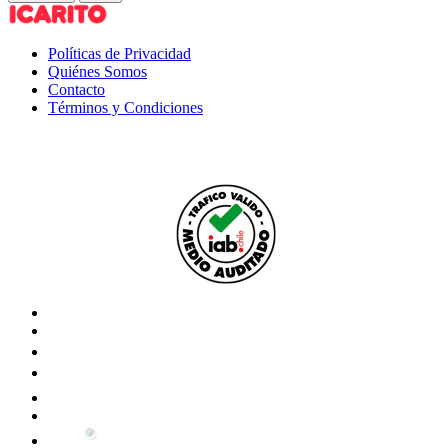
Políticas de Privacidad
Quiénes Somos
Contacto
Términos y Condiciones