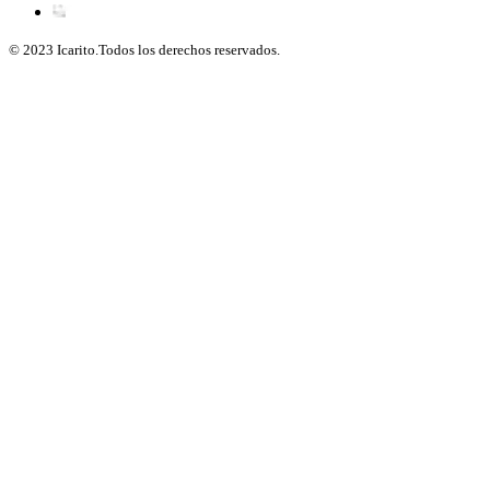
© 2023 Icarito.Todos los derechos reservados.