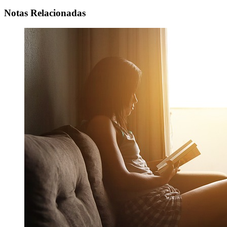
Notas Relacionadas