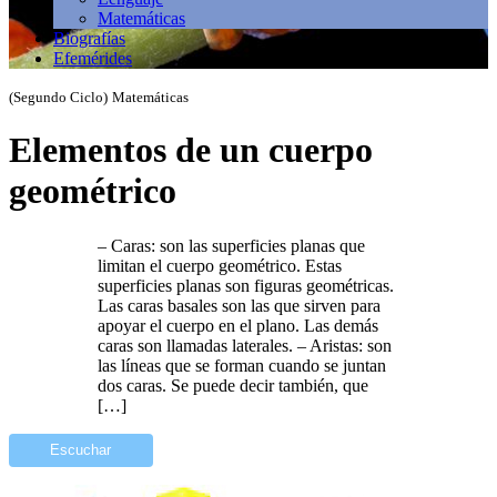
Matemáticas
Biografías
Efemérides
(Segundo Ciclo)
Matemáticas
Elementos de un cuerpo
geométrico
– Caras: son las superficies planas que
limitan el cuerpo geométrico. Estas
superficies planas son figuras geométricas.
Las caras basales son las que sirven para
apoyar el cuerpo en el plano. Las demás
caras son llamadas laterales. – Aristas: son
las líneas que se forman cuando se juntan
dos caras. Se puede decir también, que
[…]
Escuchar