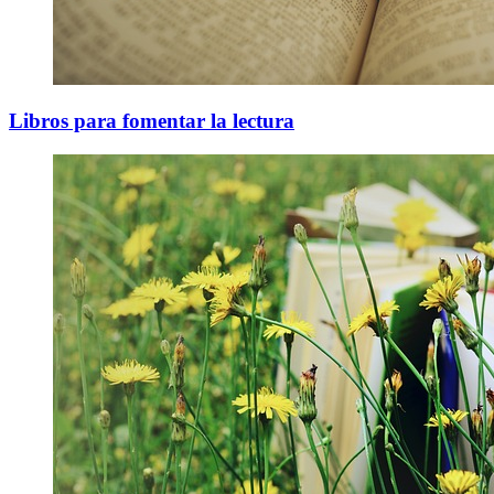
Libros para fomentar la lectura