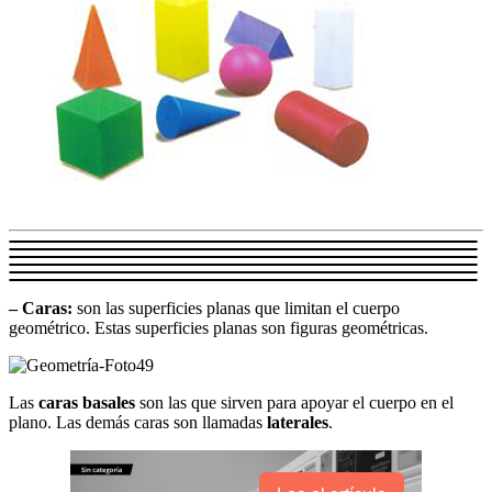
– Caras:
son las superficies planas que limitan el cuerpo
geométrico. Estas superficies planas son figuras geométricas.
Las
caras basales
son las que sirven para apoyar el cuerpo en el
plano. Las demás caras son llamadas
laterales
.