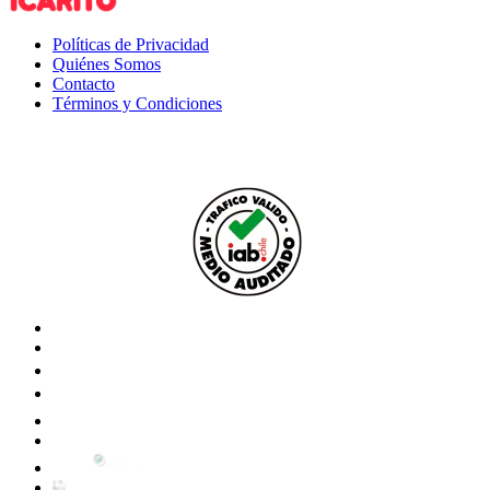
Políticas de Privacidad
Quiénes Somos
Contacto
Términos y Condiciones