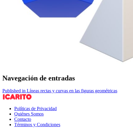
Navegación de entradas
Published in Líneas rectas y curvas en las figuras geométricas
Políticas de Privacidad
Quiénes Somos
Contacto
Términos y Condiciones