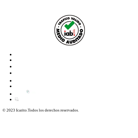
© 2023 Icarito.Todos los derechos reservados.