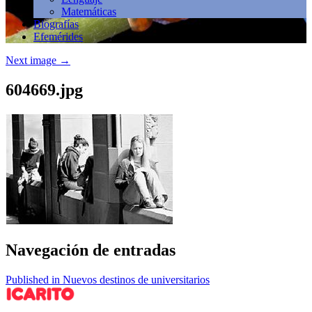
Matemáticas
Biografías
Efemérides
Next image
→
604669.jpg
Navegación de entradas
Published in Nuevos destinos de universitarios