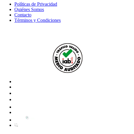
Políticas de Privacidad
Quiénes Somos
Contacto
Términos y Condiciones