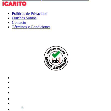
Políticas de Privacidad
Quiénes Somos
Contacto
Términos y Condiciones