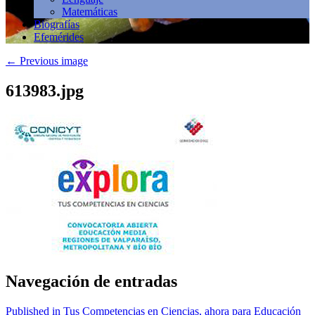
Matemáticas
Biografías
Efemérides
←
Previous image
613983.jpg
Navegación de entradas
Published in Tus Competencias en Ciencias, ahora para Educación