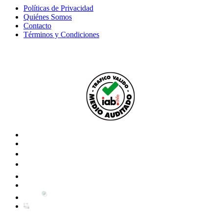
Políticas de Privacidad
Quiénes Somos
Contacto
Términos y Condiciones