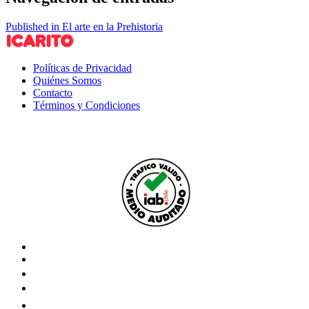
Published in El arte en la Prehistoria
Políticas de Privacidad
Quiénes Somos
Contacto
Términos y Condiciones