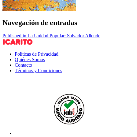
Navegación de entradas
Published in La Unidad Popular: Salvador Allende
Políticas de Privacidad
Quiénes Somos
Contacto
Términos y Condiciones