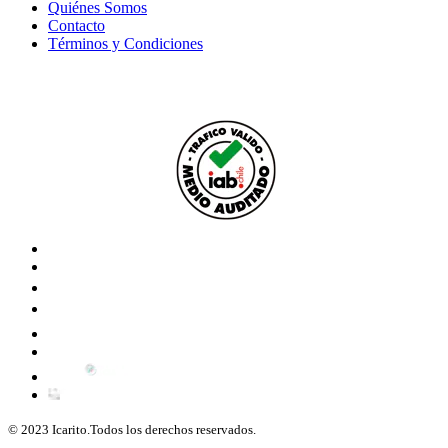
Quiénes Somos
Contacto
Términos y Condiciones
© 2023 Icarito.Todos los derechos reservados.