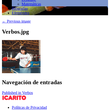
Matemáticas
Biografías
Efemérides
←
Previous image
Verbos.jpg
Navegación de entradas
Published in Verbos
Políticas de Privacidad