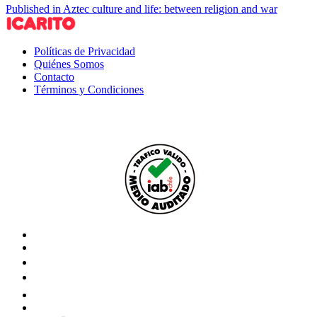
Published in Aztec culture and life: between religion and war
Políticas de Privacidad
Quiénes Somos
Contacto
Términos y Condiciones