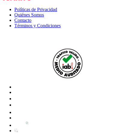
Políticas de Privacidad
Quiénes Somos
Contacto
Términos y Condiciones