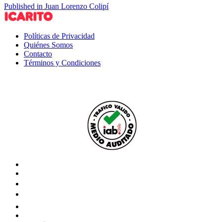
Published in Juan Lorenzo Colipí
Políticas de Privacidad
Quiénes Somos
Contacto
Términos y Condiciones