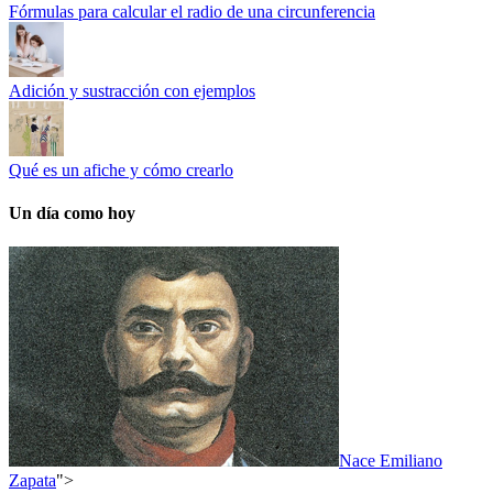
Fórmulas para calcular el radio de una circunferencia
Adición y sustracción con ejemplos
Qué es un afiche y cómo crearlo
Un día como hoy
Nace Emiliano
Zapata
">