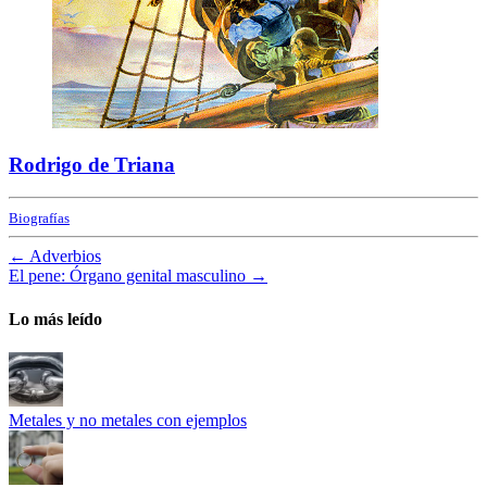
Rodrigo de Triana
Biografías
←
Adverbios
El pene: Órgano genital masculino
→
Lo más leído
Metales y no metales con ejemplos