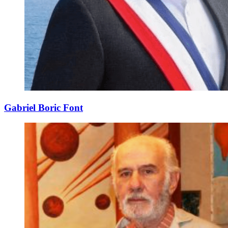
Gabriel Boric Font