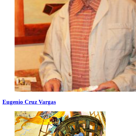
Eugenio Cruz Vargas