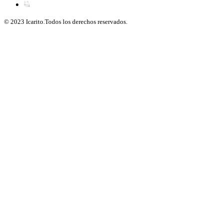
© 2023 Icarito.Todos los derechos reservados.