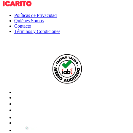
Políticas de Privacidad
Quiénes Somos
Contacto
Términos y Condiciones