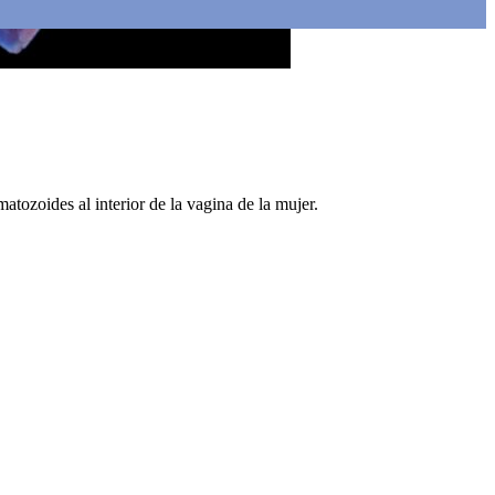
atozoides al interior de la vagina de la mujer.