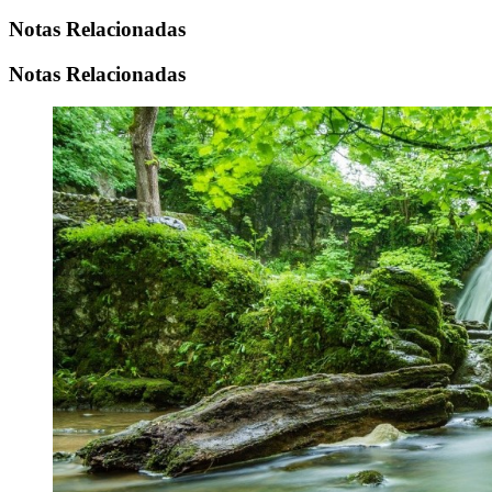
Notas Relacionadas
Notas Relacionadas