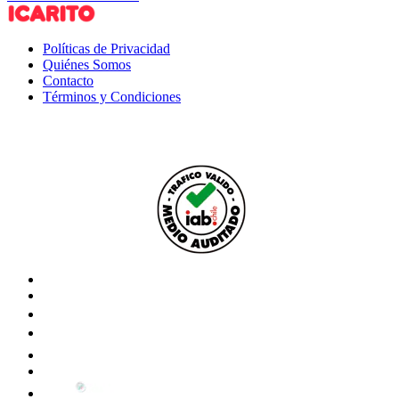
Políticas de Privacidad
Quiénes Somos
Contacto
Términos y Condiciones