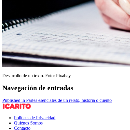
Desarrollo de un texto. Foto: Pixabay
Navegación de entradas
Published in Partes esenciales de un relato, historia o cuento
Políticas de Privacidad
Quiénes Somos
Contacto