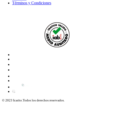
Términos y Condiciones
© 2023 Icarito.Todos los derechos reservados.