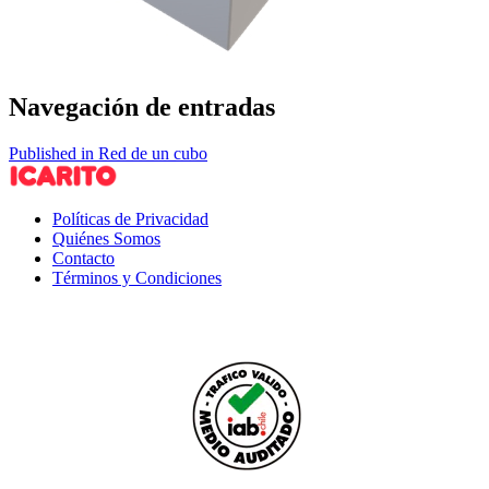
Navegación de entradas
Published in Red de un cubo
Políticas de Privacidad
Quiénes Somos
Contacto
Términos y Condiciones