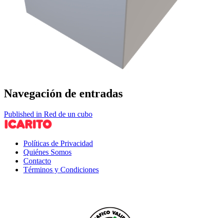
Navegación de entradas
Published in Red de un cubo
Políticas de Privacidad
Quiénes Somos
Contacto
Términos y Condiciones