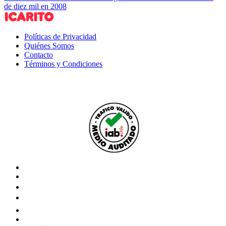
de diez mil en 2008
Políticas de Privacidad
Quiénes Somos
Contacto
Términos y Condiciones