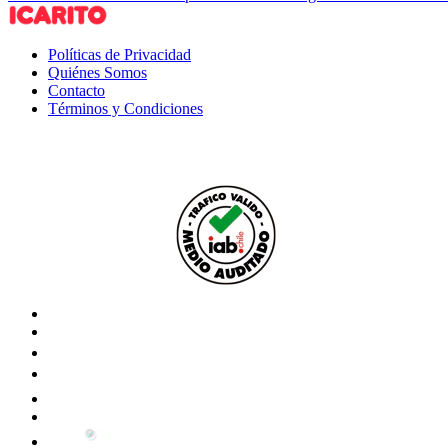
Políticas de Privacidad
Quiénes Somos
Contacto
Términos y Condiciones