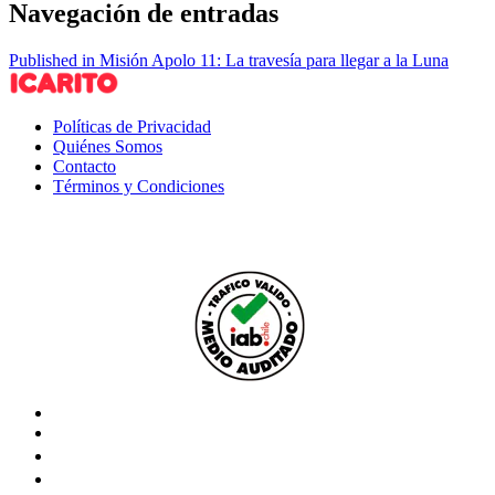
Navegación de entradas
Published in Misión Apolo 11: La travesía para llegar a la Luna
Políticas de Privacidad
Quiénes Somos
Contacto
Términos y Condiciones