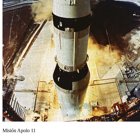
Misión Apolo 11