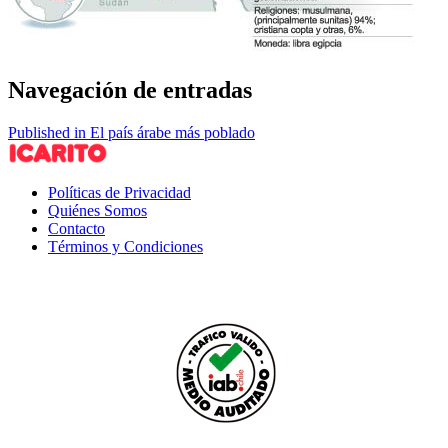
Navegación de entradas
Published in El país árabe más poblado
Políticas de Privacidad
Quiénes Somos
Contacto
Términos y Condiciones