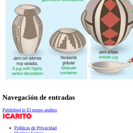
Navegación de entradas
Published in El grupo andino
Políticas de Privacidad