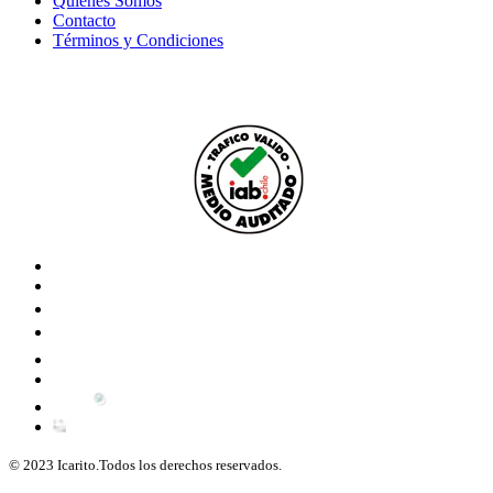
Quiénes Somos
Contacto
Términos y Condiciones
© 2023 Icarito.Todos los derechos reservados.