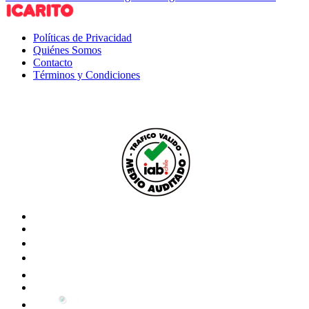
Políticas de Privacidad
Quiénes Somos
Contacto
Términos y Condiciones